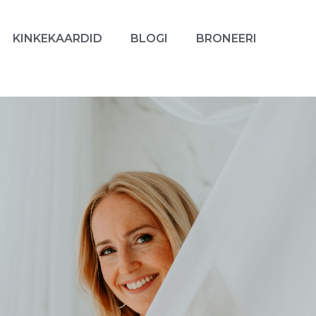
KINKEKAARDID
BLOGI
BRONEERI