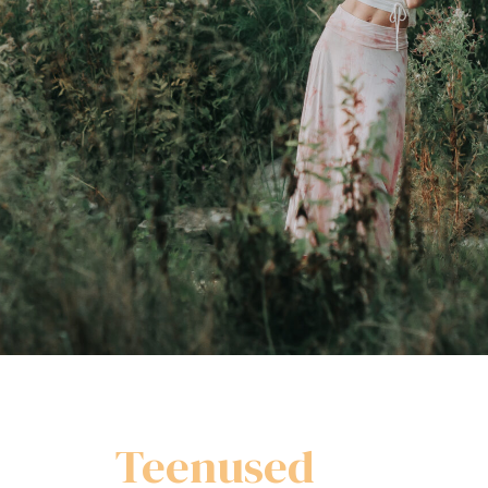
Teenused