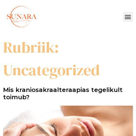
Rubriik:
Uncategorized
Mis kraniosakraalteraapias tegelikult
toimub?